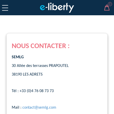
CHANGE LANGUAGE
FR
NOUS CONTACTER :
SEMLG
30 Allée des terrasses PRAPOUTEL
38190 LES ADRETS
Tél : +33 (0)4 76 08 73 73
Mail :
contact@semlg.com