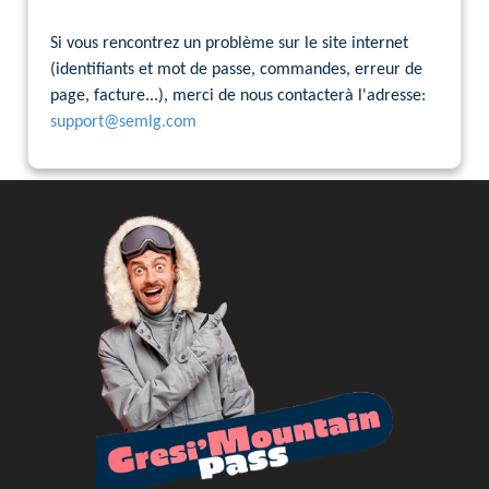
Si vous rencontrez un problème sur le site internet
(identifiants et mot de passe, commandes, erreur de
page, facture...), merci de nous contacterà l'adresse:
support@semlg.com